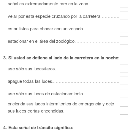
señal es extremadamente raro en la zona.
velar por esta especie cruzando por la carretera.
estar listos para chocar con un venado.
estacionar en el área del zoológico.
3.
Si usted se detiene al lado de la carretera en la noche:
use sólo sus luces/faros.
apague todas las luces.
use sólo sus luces de estacionamiento.
encienda sus luces intermitentes de emergencia y deje
sus luces cortas encendidas.
4.
Esta señal de tránsito significa: