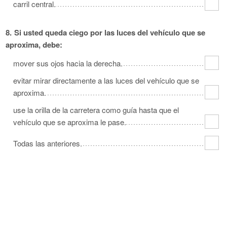
carril central.
8.
Si usted queda ciego por las luces del vehículo que se
aproxima, debe:
mover sus ojos hacia la derecha.
evitar mirar directamente a las luces del vehículo que se
aproxima.
use la orilla de la carretera como guía hasta que el
vehículo que se aproxima le pase.
Todas las anteriores.