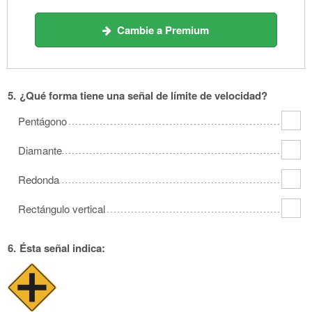
Cambie a Premium
5.
¿Qué forma tiene una señal de límite de velocidad?
Pentágono
Diamante
Redonda
Rectángulo vertical
6.
Ésta señal indica: