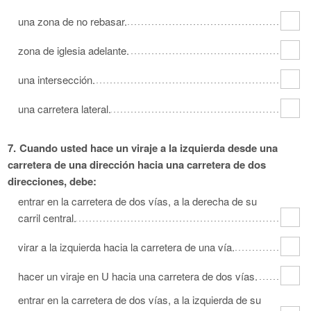
una zona de no rebasar.
zona de iglesia adelante.
una intersección.
una carretera lateral.
7.
Cuando usted hace un viraje a la izquierda desde una
carretera de una dirección hacia una carretera de dos
direcciones, debe:
entrar en la carretera de dos vías, a la derecha de su
carril central.
virar a la izquierda hacia la carretera de una vía.
hacer un viraje en U hacia una carretera de dos vías.
entrar en la carretera de dos vías, a la izquierda de su