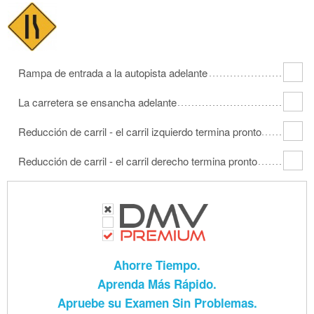
Rampa de entrada a la autopista adelante
La carretera se ensancha adelante
Reducción de carril - el carril izquierdo termina pronto
Reducción de carril - el carril derecho termina pronto
Ahorre Tiempo.
Aprenda Más Rápido.
Apruebe su Examen Sin Problemas.