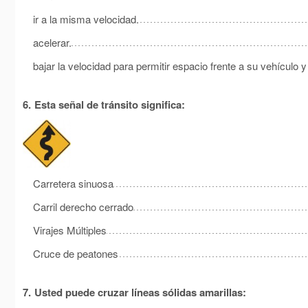
ir a la misma velocidad.
acelerar.
bajar la velocidad para permitir espacio frente a su vehículo
6.
Esta señal de tránsito significa:
Carretera sinuosa
Carril derecho cerrado
Virajes Múltiples
Cruce de peatones
7.
Usted puede cruzar líneas sólidas amarillas: