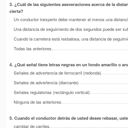
3.
¿Cuál de las siguientes aseveraciones acerca de la distan
cierta?
Un conductor inexperto debe mantener al menos una distanc
Una distancia de seguimiento de dos segundos puede ser suf
Cuando la carretera está resbalosa, una distancia de segui
Todas las anteriores.
4.
¿Qué señal tiene letras negras en un fondo amarillo o a
Señales de advertencia de ferrocarril (redonda)
Señales de advertencia (diamante)
Señales regulatorias (rectángulo vertical)
Ninguna de las anteriores.
5.
Cuando el conductor detrás de usted desee rebasar, ust
cambiar de carriles.