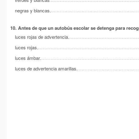
negras y blancas.
10.
Antes de que un autobús escolar se detenga para recog
luces rojas de advertencia.
luces rojas.
luces ámbar.
luces de advertencia amarillas.