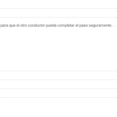
 y para que el otro conductor pueda completar el pase seguramente.