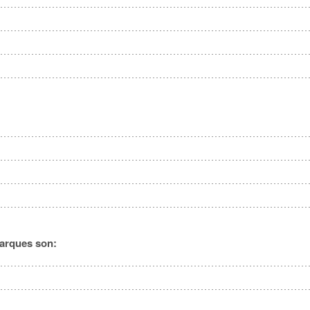
parques son: