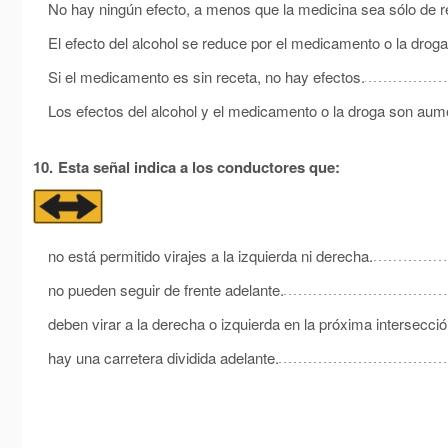
No hay ningún efecto, a menos que la medicina sea sólo de r
El efecto del alcohol se reduce por el medicamento o la droga
Si el medicamento es sin receta, no hay efectos.
Los efectos del alcohol y el medicamento o la droga son aum
10.
Esta señal indica a los conductores que:
no está permitido virajes a la izquierda ni derecha.
no pueden seguir de frente adelante.
deben virar a la derecha o izquierda en la próxima intersecció
hay una carretera dividida adelante.