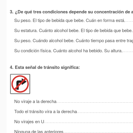
3.
¿De qué tres condiciones depende su concentración de a
Su peso. El tipo de bebida que bebe. Cuán en forma está.
Su estatura. Cuánto alcohol bebe. El tipo de bebida que bebe.
Su peso. Cuándo alcohol bebe. Cuánto tiempo pasa entre tra
Su condición física. Cuánto alcohol ha bebido. Su altura.
4.
Esta señal de tránsito significa:
No viraje a la derecha
Todo el tránsito vira a la derecha
No virajes en U
Ninguna de las anteriores.