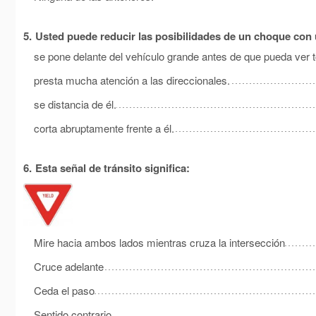
5.
Usted puede reducir las posibilidades de un choque con 
se pone delante del vehículo grande antes de que pueda ver to
presta mucha atención a las direccionales.
se distancia de él.
corta abruptamente frente a él.
6.
Esta señal de tránsito significa:
Mire hacia ambos lados mientras cruza la intersección
Cruce adelante
Ceda el paso
Sentido contrario