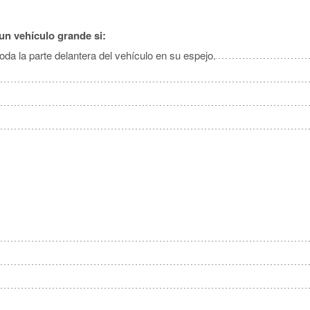
un vehículo grande si:
da la parte delantera del vehículo en su espejo.