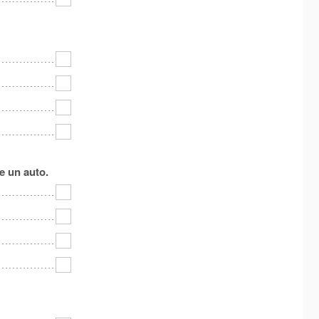
e un auto.