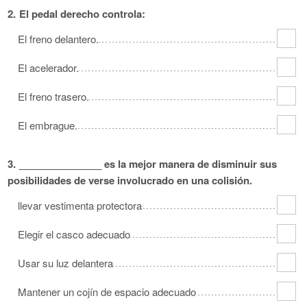
2.
El pedal derecho controla:
El freno delantero.
El acelerador.
El freno trasero.
El embrague.
3.
_______________ es la mejor manera de disminuir sus
posibilidades de verse involucrado en una colisión.
llevar vestimenta protectora
Elegir el casco adecuado
Usar su luz delantera
Mantener un cojín de espacio adecuado