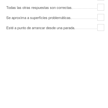
Todas las otras respuestas son correctas.
Se aproxima a superficies problemáticas.
Esté a punto de arrancar desde una parada.