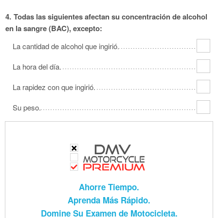
4.
Todas las siguientes afectan su concentración de alcohol
en la sangre (BAC), excepto:
La cantidad de alcohol que ingirió.
La hora del día.
La rapidez con que ingirió.
Su peso.
Ahorre Tiempo.
Aprenda Más Rápido.
Domine Su Examen de Motocicleta.