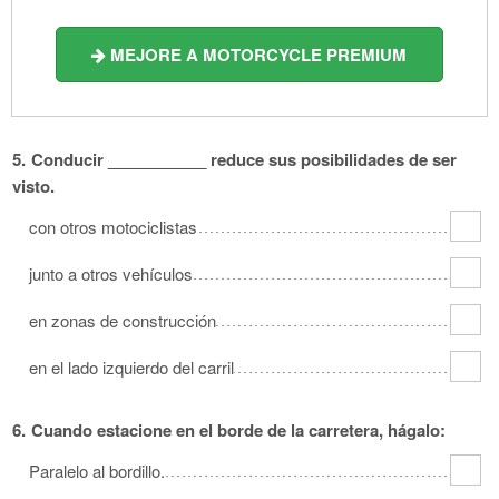
MEJORE A MOTORCYCLE PREMIUM
5.
Conducir ___________ reduce sus posibilidades de ser
visto.
con otros motociclistas
junto a otros vehículos
en zonas de construcción
en el lado izquierdo del carril
6.
Cuando estacione en el borde de la carretera, hágalo:
Paralelo al bordillo.