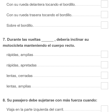
Con su rueda delantera tocando el bordillo.
Con su rueda trasera tocando el bordillo.
Sobre el bordillo.
7.
Durante las vueltas ______ , debería inclinar su
motocicleta manteniendo el cuerpo recto.
rápidas, amplias
rápidas, apretadas
lentas, cerradas
lentas, amplias
8.
Su pasajero debe sujetarse con más fuerza cuando:
Viaja en la parte izquierda del carril.