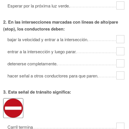
Esperar por la próxima luz verde.
2.
En las intersecciones marcadas con líneas de alto/pare
(stop), los conductores deben:
bajar la velocidad y entrar a la intersección.
entrar a la intersección y luego parar.
detenerse completamente.
hacer señal a otros conductores para que paren.
3.
Esta señal de tránsito significa:
Carril termina