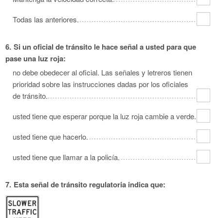
Todas las anteriores.
6.
Si un oficial de tránsito le hace señal a usted para que
pase una luz roja:
no debe obedecer al oficial. Las señales y letreros tienen
prioridad sobre las instrucciones dadas por los oficiales
de tránsito.
usted tiene que esperar porque la luz roja cambie a verde.
usted tiene que hacerlo.
usted tiene que llamar a la policía.
7.
Esta señal de tránsito regulatoria indica que: