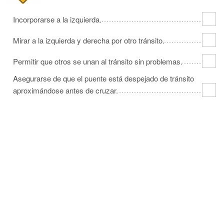
Incorporarse a la izquierda.
Mirar a la izquierda y derecha por otro tránsito.
Permitir que otros se unan al tránsito sin problemas.
Asegurarse de que el puente está despejado de tránsito
aproximándose antes de cruzar.