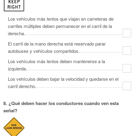
Los vehículos más lentos que viajan en carreteras de
carriles múltiples deben permanecer en el carril de la
derecha.
El carril de la mano derecha está reservado parar
autobuses y vehículos compartidos.
Los vehículos más lentos deben mantenerse a la
izquierda.
Los vehículos deben bajar la velocidad y quedarse en el
carril derecho.
8.
¿Qué deben hacer los conductores cuando ven esta
señal?