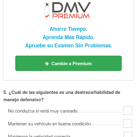
Ahorre Tiempo.
Aprenda Más Rápido.
Apruebe su Examen Sin Problemas.
Cambie a Premium
5.
¿Cuál de las siguientes es una destreza/habilidad de
manejo defensivo?
No conduzca si está muy cansado.
Mantener su vehículo en buena condición.
Mantenga la velocidad correcta.