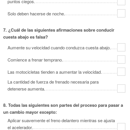
puntos ciegos.
Solo deben hacerse de noche.
7.
¿Cuál de las siguientes afirmaciones sobre conducir
cuesta abajo es falsa?
Aumente su velocidad cuando conduzca cuesta abajo.
Comience a frenar temprano.
Las motocicletas tienden a aumentar la velocidad.
La cantidad de fuerza de frenado necesaria para
detenerse aumenta.
8.
Todas las siguientes son partes del proceso para pasar a
un cambio mayor excepto:
Aplicar suavemente el freno delantero mientras se ajusta
el acelerador.