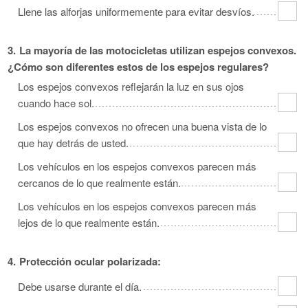
Llene las alforjas uniformemente para evitar desvíos.
3.
La mayoría de las motocicletas utilizan espejos convexos.
¿Cómo son diferentes estos de los espejos regulares?
Los espejos convexos reflejarán la luz en sus ojos
cuando hace sol.
Los espejos convexos no ofrecen una buena vista de lo
que hay detrás de usted.
Los vehículos en los espejos convexos parecen más
cercanos de lo que realmente están.
Los vehículos en los espejos convexos parecen más
lejos de lo que realmente están.
4.
Protección ocular polarizada:
Debe usarse durante el día.