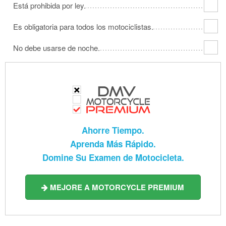
Está prohibida por ley.
Es obligatoria para todos los motociclistas.
No debe usarse de noche.
Ahorre Tiempo.
Aprenda Más Rápido.
Domine Su Examen de Motocicleta.
MEJORE A MOTORCYCLE PREMIUM