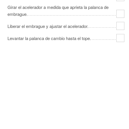
Girar el acelerador a medida que aprieta la palanca de
embrague.
Liberar el embrague y ajustar el acelerador.
Levantar la palanca de cambio hasta el tope.