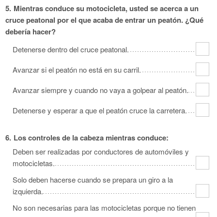
5.
Mientras conduce su motocicleta, usted se acerca a un
cruce peatonal por el que acaba de entrar un peatón. ¿Qué
debería hacer?
Detenerse dentro del cruce peatonal.
Avanzar si el peatón no está en su carril.
Avanzar siempre y cuando no vaya a golpear al peatón.
Detenerse y esperar a que el peatón cruce la carretera.
6.
Los controles de la cabeza mientras conduce:
Deben ser realizadas por conductores de automóviles y
motocicletas.
Solo deben hacerse cuando se prepara un giro a la
izquierda.
No son necesarias para las motocicletas porque no tienen