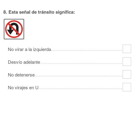
8.
Esta señal de tránsito significa:
No virar a la izquierda
Desvío adelante
No detenerse
No virajes en U