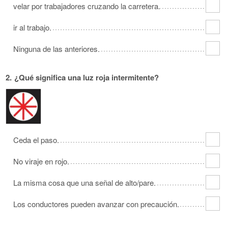
velar por trabajadores cruzando la carretera.
ir al trabajo.
Ninguna de las anteriores.
2.
¿Qué significa una luz roja intermitente?
Ceda el paso.
No viraje en rojo.
La misma cosa que una señal de alto/pare.
Los conductores pueden avanzar con precaución.