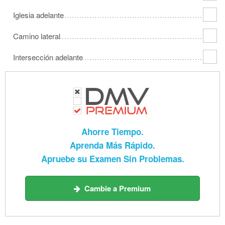
Iglesia adelante
Camino lateral
Intersección adelante
Ahorre Tiempo.
Aprenda Más Rápido.
Apruebe su Examen Sin Problemas.
Cambie a Premium