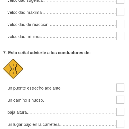
velocidad máxima
velocidad de reacción
velocidad mínima
7.
Esta señal advierte a los conductores de:
un puente estrecho adelante.
un camino sinuoso.
baja altura.
un lugar bajo en la carretera.