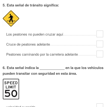
5.
Esta señal de tránsito significa:
Los peatones no pueden cruzar aquí
Cruce de peatones adelante
Peatones caminando por la carretera adelante
6.
Esta señal indica la _____________ en la que los vehículos
pueden transitar con seguridad en esta área.
velocidad sugerida