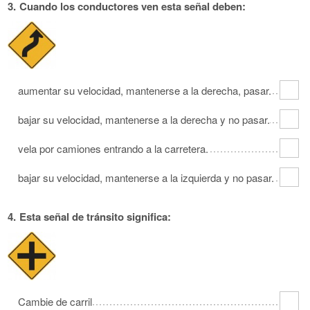
3.
Cuando los conductores ven esta señal deben:
aumentar su velocidad, mantenerse a la derecha, pasar.
bajar su velocidad, mantenerse a la derecha y no pasar.
vela por camiones entrando a la carretera.
bajar su velocidad, mantenerse a la izquierda y no pasar.
4.
Esta señal de tránsito significa:
Cambie de carril