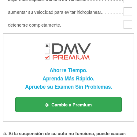
aumentar su velocidad para evitar hidroplanear.
detenerse completamente.
Ahorre Tiempo.
Aprenda Más Rápido.
Apruebe su Examen Sin Problemas.
Cambie a Premium
5.
Si la suspensión de su auto no funciona, puede causar: