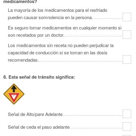
medicamentos?
La mayoría de los medicamentos para el resfriado
pueden causar somnolencia en la persona.
Es seguro tomar medicamentos en cualquier momento si
son recetados por un doctor.
Los medicamentos sin receta no pueden perjudicar la
capacidad de conducción si se toman en las dosis
recomendadas.
8.
Esta señal de tránsito significa:
Señal de Alto/pare Adelante
Señal de ceda el paso adelante