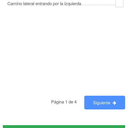
Camino lateral entrando por la izquierda
Página 1 de 4
Siguiente