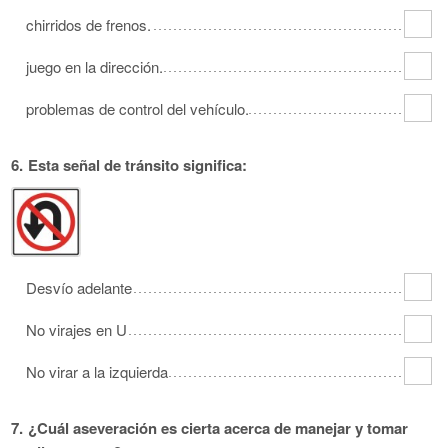
chirridos de frenos.
juego en la dirección.
problemas de control del vehículo.
6.
Esta señal de tránsito significa:
Desvío adelante
No virajes en U
No virar a la izquierda
7.
¿Cuál aseveración es cierta acerca de manejar y tomar