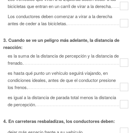
bicicletas que entran en un carril de virar a la derecha.
Los conductores deben comenzar a virar a la derecha
antes de ceder a las bicicletas.
3.
Cuando se ve un peligro más adelante, la distancia de
reacción:
es la suma de la distancia de percepción y la distancia de
frenado.
es hasta qué punto un vehículo seguirá viajando, en
condiciones ideales, antes de que el conductor presione
los frenos.
es igual a la distancia de parada total menos la distancia
de percepción.
4.
En carreteras resbaladizas, los conductores deben:
dejar más espacio frente a su vehículo.