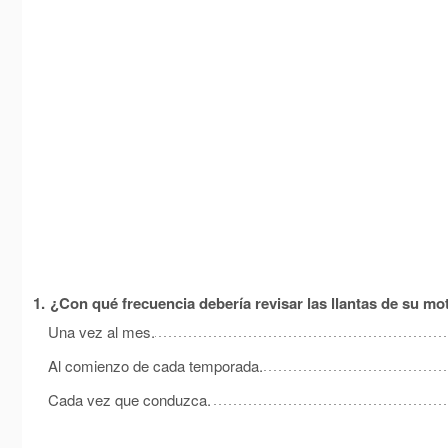
1.
¿Con qué frecuencia debería revisar las llantas de su mo
Una vez al mes.
Al comienzo de cada temporada.
Cada vez que conduzca.