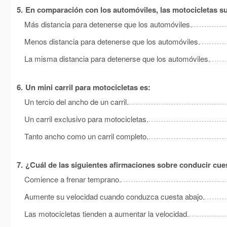
5.
En comparación con los automóviles, las motocicletas su
Más distancia para detenerse que los automóviles.
Menos distancia para detenerse que los automóviles.
La misma distancia para detenerse que los automóviles.
6.
Un mini carril para motocicletas es:
Un tercio del ancho de un carril.
Un carril exclusivo para motocicletas.
Tanto ancho como un carril completo.
7.
¿Cuál de las siguientes afirmaciones sobre conducir cues
Comience a frenar temprano.
Aumente su velocidad cuando conduzca cuesta abajo.
Las motocicletas tienden a aumentar la velocidad.