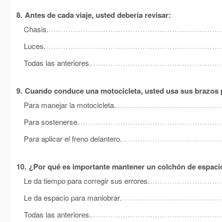
8.
Antes de cada viaje, usted debería revisar:
Chasis.
Luces.
Todas las anteriores.
9.
Cuando conduce una motocicleta, usted usa sus brazos 
Para manejar la motocicleta.
Para sostenerse.
Para aplicar el freno delantero.
10.
¿Por qué es importante mantener un colchón de espaci
Le da tiempo para corregir sus errores.
Le da espacio para maniobrar.
Todas las anteriores.