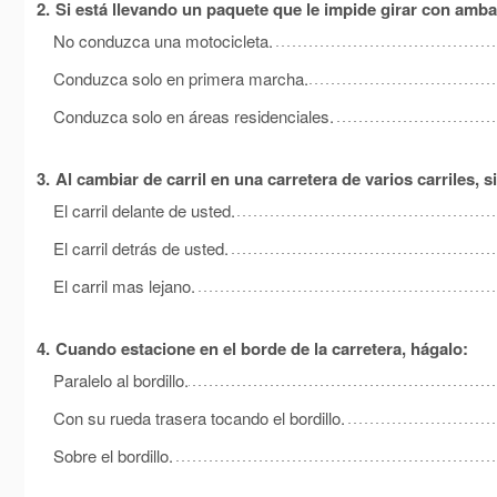
2.
Si está llevando un paquete que le impide girar con amb
No conduzca una motocicleta.
Conduzca solo en primera marcha.
Conduzca solo en áreas residenciales.
3.
Al cambiar de carril en una carretera de varios carriles, 
El carril delante de usted.
El carril detrás de usted.
El carril mas lejano.
4.
Cuando estacione en el borde de la carretera, hágalo:
Paralelo al bordillo.
Con su rueda trasera tocando el bordillo.
Sobre el bordillo.