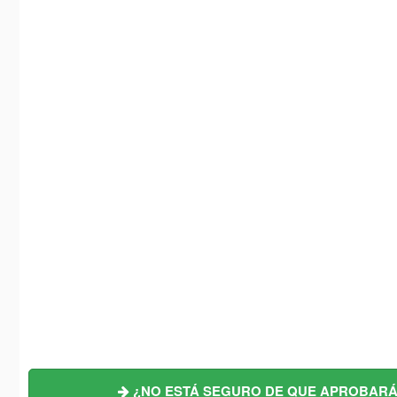
¿NO ESTÁ SEGURO DE QUE APROBARÁ?