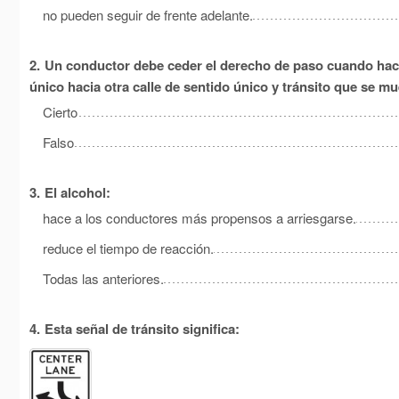
no pueden seguir de frente adelante.
2.
Un conductor debe ceder el derecho de paso cuando hace u
único hacia otra calle de sentido único y tránsito que se mu
Cierto
Falso
3.
El alcohol:
hace a los conductores más propensos a arriesgarse.
reduce el tiempo de reacción.
Todas las anteriores.
4.
Esta señal de tránsito significa: