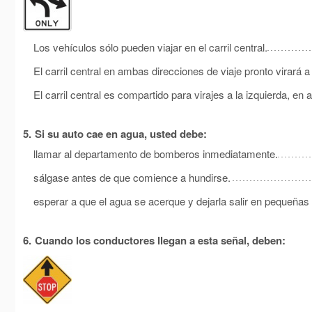
Los vehículos sólo pueden viajar en el carril central.
El carril central en ambas direcciones de viaje pronto virará a 
El carril central es compartido para virajes a la izquierda, en
5.
Si su auto cae en agua, usted debe:
llamar al departamento de bomberos inmediatamente.
sálgase antes de que comience a hundirse.
esperar a que el agua se acerque y dejarla salir en pequeñas 
6.
Cuando los conductores llegan a esta señal, deben: