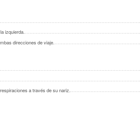
la izquierda.
 ambas direcciones de viaje.
respiraciones a través de su nariz.