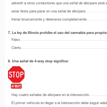
advertir a otros conductores que una señal de alto/pare está 
estar listos para parar en una señal de alto/pare.
frenar bruscamente y detenerse completamente.
7.
La ley de Illinois prohíbe el uso del cannabis para propós
Falso
Cierto
8.
Una señal de 4-way stop significa:
Hay cuatro señales de alto/pare en la intersección.
El primer vehículo en llegar a la intersección debe seguir ade