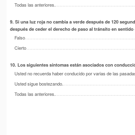
Todas las anteriores.
9.
Si una luz roja no cambia a verde después de 120 segund
después de ceder el derecho de paso al tránsito en sentido 
Falso
Cierto
10.
Los siguientes síntomas están asociados con conducci
Usted no recuerda haber conducido por varias de las pasadas
Usted sigue bostezando.
Todas las anteriores.