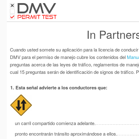
DMV
PERMIT TEST
In Partner
Cuando usted somete su aplicación para la licencia de conducir 
DMV para el permiso de manejo cubre los contenidos del
Manual
preguntas acerca de las leyes de tráfico, reglamentos de manejo
cual 15 preguntas serán de identificación de signos de tráfico
1.
Esta señal advierte a los conductores que:
un carril compartido comienza adelante.
pronto encontrarán tránsito aproximándose a ellos.