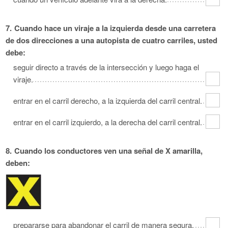
7.
Cuando hace un viraje a la izquierda desde una carretera
de dos direcciones a una autopista de cuatro carriles, usted
debe:
seguir directo a través de la intersección y luego haga el
viraje.
entrar en el carril derecho, a la izquierda del carril central.
entrar en el carril izquierdo, a la derecha del carril central.
8.
Cuando los conductores ven una señal de X amarilla,
deben:
prepararse para abandonar el carril de manera segura.