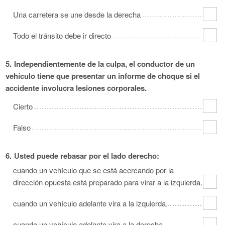
Una carretera se une desde la derecha
Todo el tránsito debe ir directo
5.
Independientemente de la culpa, el conductor de un
vehículo tiene que presentar un informe de choque si el
accidente involucra lesiones corporales.
Cierto
Falso
6.
Usted puede rebasar por el lado derecho:
cuando un vehículo que se está acercando por la
dirección opuesta está preparado para virar a la izquierda.
cuando un vehículo adelante vira a la izquierda.
cuando un vehículo adelante vira a la derecha.