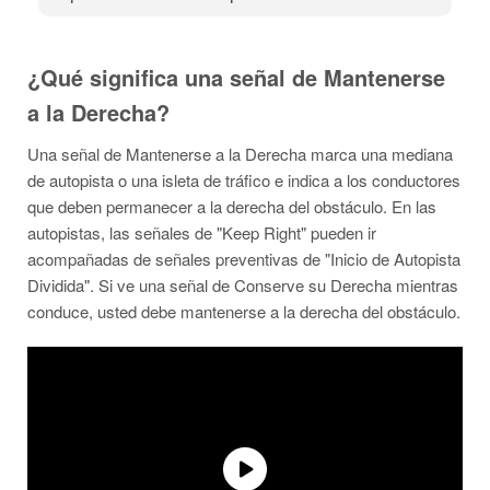
¿Qué significa una señal de Mantenerse
a la Derecha?
Una señal de Mantenerse a la Derecha marca una mediana
de autopista o una isleta de tráfico e indica a los conductores
que deben permanecer a la derecha del obstáculo. En las
autopistas, las señales de "Keep Right" pueden ir
acompañadas de señales preventivas de "Inicio de Autopista
Dividida". Si ve una señal de Conserve su Derecha mientras
conduce, usted debe mantenerse a la derecha del obstáculo.