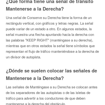
¿Qué forma tiene una señal de tránsito
Mantenerse a la Derecha?
Una señal de Conserve su Derecha tiene la forma de un
rectángulo vertical, con gráficos y letras negras. La señal
puede variar de un estado a otro. En algunos estados, la
señal muestra una flecha apuntando hacia la derecha con
las palabras "KEEP RIGHT" (manténgase a su derecha),
mientras que en otros estados la señal tiene símbolos que
representan el flujo de tráfico manteniéndose a la derecha de
un divisor de autopista.
¿Dónde se suelen colocar las señales de
Mantenerse a la Derecha?
Las señales de Manténgase a su Derecha se colocan antes
de los separadores de las autopistas o de las isletas de
tráfico para advertir a los conductores de que deben
mantenerse a la derecha del obstáculo.