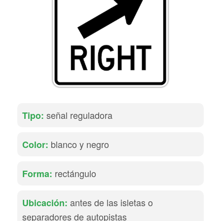
señal reguladora
Tipo:
blanco y negro
Color:
rectángulo
Forma:
antes de las isletas o
Ubicación:
separadores de autopistas