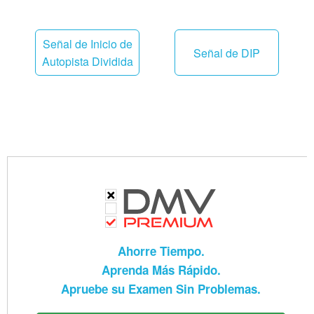
Señal de Inicio de
Señal de DIP
Autopista Dividida
Ahorre Tiempo.
Aprenda Más Rápido.
Apruebe su Examen Sin Problemas.