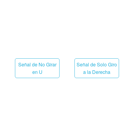
Señal de No Girar
Señal de Solo Giro
en U
a la Derecha