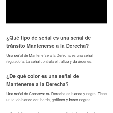
¿Qué tipo de señal es una señal de
tránsito Mantenerse a la Derecha?
Una señal de Mantenerse a la Derecha es una señal
reguladora. La señal controla el tráfico y da órdenes.
¿De qué color es una señal de
Mantenerse a la Derecha?
Una señal de Conserve su Derecha es blanca y negra. Tiene
un fondo blanco con borde, gráficos y letras negras.